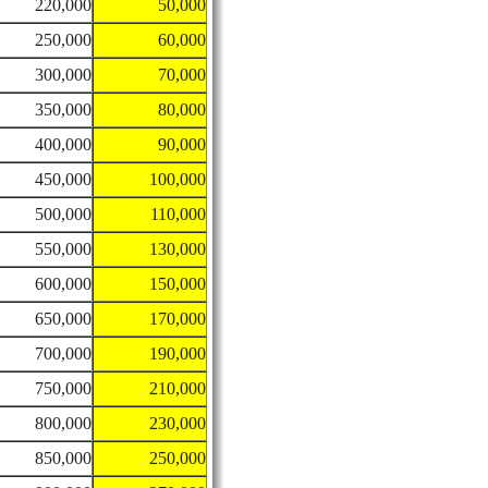
220,000
50,000
250,000
60,000
300,000
70,000
350,000
80,000
400,000
90,000
450,000
100,000
500,000
110,000
550,000
130,000
600,000
150,000
650,000
170,000
700,000
190,000
750,000
210,000
800,000
230,000
850,000
250,000