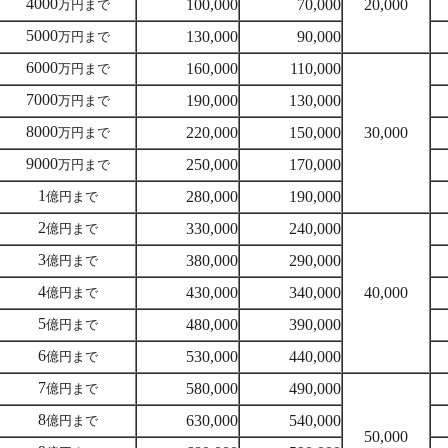
4000
100,000
70,000
20,000
万円まで
5000
130,000
90,000
万円まで
6000
160,000
110,000
万円まで
7000
190,000
130,000
万円まで
8000
220,000
150,000
30,000
万円まで
9000
250,000
170,000
万円まで
1
280,000
190,000
億円まで
2
330,000
240,000
億円まで
3
380,000
290,000
億円まで
4
430,000
340,000
40,000
億円まで
5
480,000
390,000
億円まで
6
530,000
440,000
億円まで
7
580,000
490,000
億円まで
8
630,000
540,000
億円まで
50,000